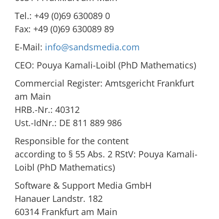
Tel.: +49 (0)69 630089 0
Fax: +49 (0)69 630089 89
E-Mail:
info@sandsmedia.com
CEO: Pouya Kamali-Loibl (PhD Mathematics)
Commercial Register: Amtsgericht Frankfurt
am Main
HRB.-Nr.: 40312
Ust.-IdNr.: DE 811 889 986
Responsible for the content
according to § 55 Abs. 2 RStV: Pouya Kamali-
Loibl (PhD Mathematics)
Software & Support Media GmbH
Hanauer Landstr. 182
60314 Frankfurt am Main