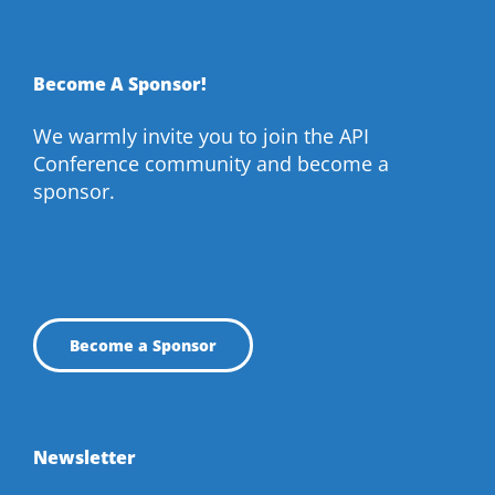
Become A Sponsor!
We warmly invite you to join the API
Conference community and become a
sponsor.
Become a Sponsor
Newsletter